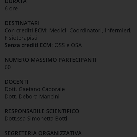
DURATA
6 ore
DESTINATARI
Con crediti ECM
: Medici, Coordinatori, infermieri,
Fisioterapisti
Senza crediti ECM
: OSS e OSA
NUMERO MASSIMO PARTECIPANTI
60
DOCENTI
Dott. Gaetano Caporale
Dott. Debora Mancini
RESPONSABILE SCIENTIFICO
Dott.ssa Simonetta Botti
SEGRETERIA ORGANIZZATIVA