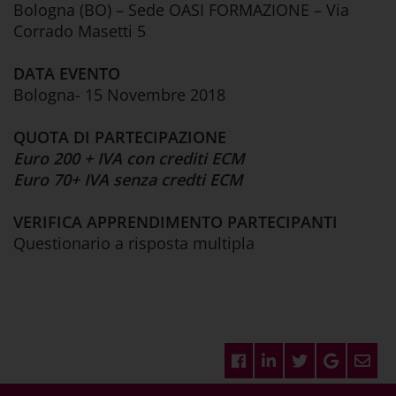
Bologna (BO) – Sede OASI FORMAZIONE – Via
Corrado Masetti 5
DATA EVENTO
Bologna- 15 Novembre 2018
QUOTA DI PARTECIPAZIONE
Euro 200 + IVA con crediti ECM
Euro 70+ IVA senza credti ECM
VERIFICA APPRENDIMENTO PARTECIPANTI
Questionario a risposta multipla