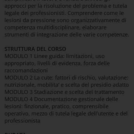
approcci per la risoluzione del problema e tutela
legale dei professionisti. Comprendere come le
lesioni da pressione sono organizzativamente di
competenza multidisciplinare, elaborare
strumenti di integrazione delle varie competenze.
STRUTTURA DEL CORSO
MODULO 1 Linee guida: limitazioni, uso
appropriato, livelli di evidenza, forza delle
raccomandazioni
MODULO 2 La cute: fattori di rischio, valutazione:
nutrizionale, mobilita’ e scelta del presidio adatto
MODULO 3 Stadiazione e scelta del trattamento
MODULO 4 Documentazione gestionale delle
lesioni: finzionale, pratico, comprensibile
operativo, mezzo di tutela legale dell’utente e del
professionista