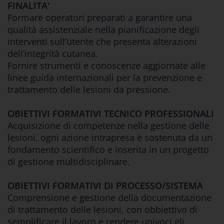
FINALITA'
Formare operatori preparati a garantire una
qualità assistenziale nella pianificazione degli
interventi sull’utente che presenta alterazioni
dell’integrità cutanea.
Fornire strumenti e conoscenze aggiornate alle
linee guida internazionali per la prevenzione e
trattamento delle lesioni da pressione.
OBIETTIVI FORMATIVI TECNICO PROFESSIONALI
Acquisizione di competenze nella gestione delle
lesioni, ogni azione intrapresa è sostenuta da un
fondamento scientifico e inserita in un progetto
di gestione multidisciplinare.
OBIETTIVI FORMATIVI DI PROCESSO/SISTEMA
Comprensione e gestione della documentazione
di trattamento delle lesioni, con obbiettivo di
semplificare il lavoro e rendere univoci gli