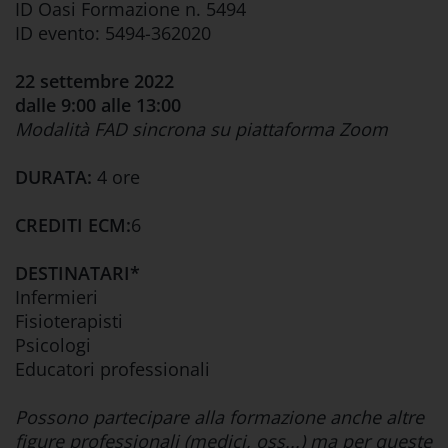
ID Oasi Formazione n. 5494
ID evento: 5494-362020
22 settembre 2022
dalle 9:00 alle 13:00
Modalità FAD sincrona su piattaforma Zoom
DURATA:
4 ore
CREDITI ECM:
6
DESTINATARI*
Infermieri
Fisioterapisti
Psicologi
Educatori professionali
Possono partecipare alla formazione anche altre
figure professionali (medici, oss...) ma per queste