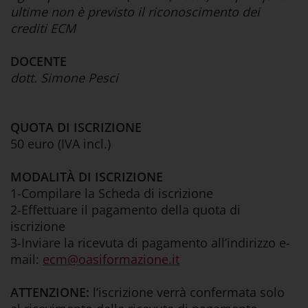
ultime non è previsto il riconoscimento dei
crediti ECM
DOCENTE
dott. Simone Pesci
QUOTA DI ISCRIZIONE
50 euro (IVA incl.)
MODALITÀ DI ISCRIZIONE
1-Compilare la Scheda di iscrizione
2-Effettuare il pagamento della quota di
iscrizione
3-Inviare la ricevuta di pagamento all’indirizzo e-
mail:
ecm@oasiformazione.it
ATTENZIONE:
l’iscrizione verrà confermata solo