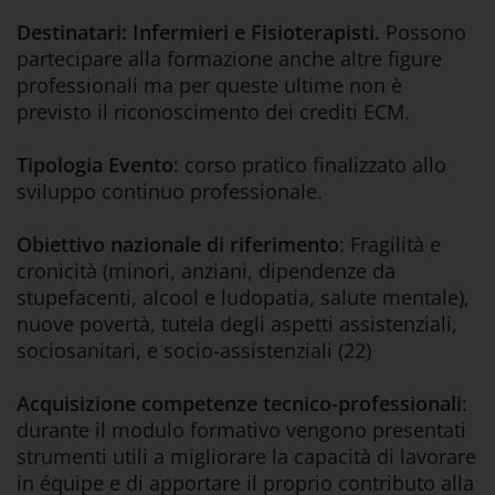
Destinatari:
Infermieri e Fisioterapisti.
Possono
partecipare alla formazione anche altre figure
professionali ma per queste ultime non è
previsto il riconoscimento dei crediti ECM.
Tipologia Evento
: corso pratico finalizzato allo
sviluppo continuo professionale.
Obiettivo nazionale di riferimento
: Fragilità e
cronicità (minori, anziani, dipendenze da
stupefacenti, alcool e ludopatia, salute mentale),
nuove povertà, tutela degli aspetti assistenziali,
sociosanitari, e socio-assistenziali (22)
Acquisizione competenze tecnico-professionali
:
durante il modulo formativo vengono presentati
strumenti utili a migliorare la capacità di lavorare
in équipe e di apportare il proprio contributo alla