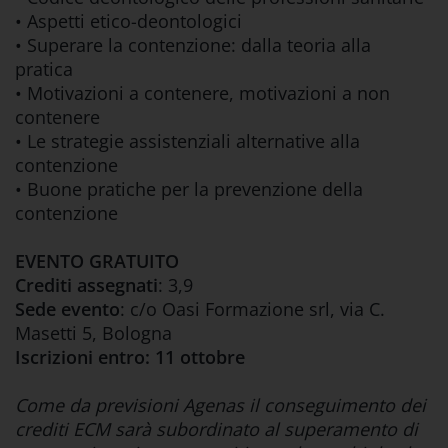
• Aspetti etico-deontologici
• Superare la contenzione: dalla teoria alla
pratica
• Motivazioni a contenere, motivazioni a non
contenere
• Le strategie assistenziali alternative alla
contenzione
• Buone pratiche per la prevenzione della
contenzione
EVENTO GRATUITO
Crediti assegnati
: 3,9
Sede evento
: c/o Oasi Formazione srl, via C.
Masetti 5, Bologna
Iscrizioni entro: 11 ottobre
Come da previsioni Agenas il conseguimento dei
crediti ECM sarà subordinato al superamento di