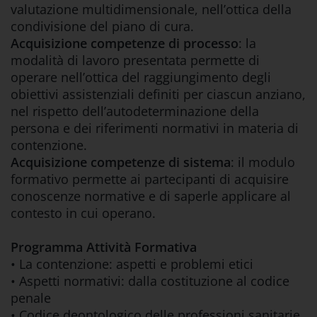
valutazione multidimensionale, nell’ottica della
condivisione del piano di cura.
Acquisizione competenze di processo
: la
modalità di lavoro presentata permette di
operare nell’ottica del raggiungimento degli
obiettivi assistenziali definiti per ciascun anziano,
nel rispetto dell’autodeterminazione della
persona e dei riferimenti normativi in materia di
contenzione.
Acquisizione competenze di sistema
: il modulo
formativo permette ai partecipanti di acquisire
conoscenze normative e di saperle applicare al
contesto in cui operano.
Programma Attività Formativa
• La contenzione: aspetti e problemi etici
• Aspetti normativi: dalla costituzione al codice
penale
• Codice deontologico delle professioni sanitarie