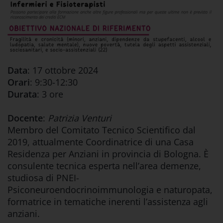
Data
: 17 ottobre 2024
Orari
: 9:30-12:30
Durata
: 3 ore
Docente
:
Patrizia Venturi
Membro del Comitato Tecnico Scientifico dal
2019, attualmente Coordinatrice di una Casa
Residenza per Anziani in provincia di Bologna. È
consulente tecnica esperta nell’area demenze,
studiosa di PNEI-
Psiconeuroendocrinoimmunologia e naturopata,
formatrice in tematiche inerenti l’assistenza agli
anziani.