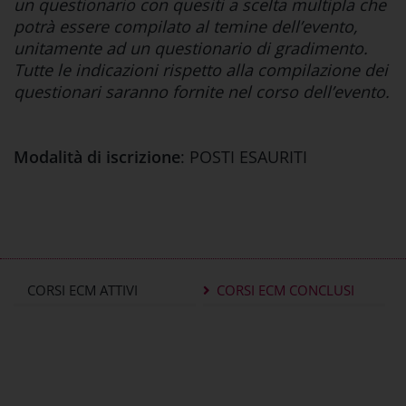
un questionario con quesiti a scelta multipla che
potrà essere compilato al temine dell’evento,
unitamente ad un questionario di gradimento.
Tutte le indicazioni rispetto alla compilazione dei
questionari saranno fornite nel corso dell’evento.
Modalità di iscrizione
: POSTI ESAURITI
CORSI ECM ATTIVI
CORSI ECM CONCLUSI