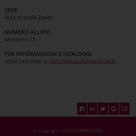
SEDE
Aula virtuale Zoom
NUMERO ALLIEVI
Massimo 15
PER INFORMAZIONI E ISCRIZIONI
scrivi una mail a:
corsift@oasiformazione.it
© Copyright - OASI FORMAZIONE