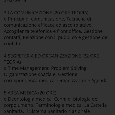
assistenza
3:LA COMUNICAZIONE (20 ORE TEORIA)
o Principi di comunicazione, Tecniche di
comunicazione efficace ed ascolto attivo,
Accoglienza telefonica e front office, Gestione
contatti, Relazione con il pubblico e gestione dei
conflitti
4:SEGRETERIA ED ORGANIZZAZIONE (32 ORE
TEORIA)
o Time Management, Problem Solving,
Organizzazione spaziale, Gestione
corrispondenza medica, Organizzazione Agenda
5:AREA MEDICA (20 ORE)
o Deontologia medica, Cenni di biologia del
corpo umano, Terminologia medica, La Cartella
Sanitaria, Il Sistema Sanitario Nazionale