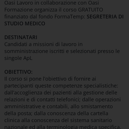
Oasi Lavoro in collaborazione con Oasi
Formazione organizza il corso GRATUITO
finanziato dal fondo FormaTemp:
SEGRETERIA DI
STUDIO MEDICO
DESTINATARI
Candidati a missioni di lavoro in
somministrazione iscritti e selezionati presso le
singole ApL
OBIETTIVO:
Il corso si pone l’obiettivo di fornire ai
partecipanti queste competenze specialistiche:
dall’accoglienza dei pazienti alla gestione delle
relazioni e di contatti telefonici; dalle operazioni
amministrative e contabili, allo smistamento
della posta; dalla conoscenza della cartella
clinica alla conoscenza del sistema sanitario
nazionale ed alla terminologia medica specifica.