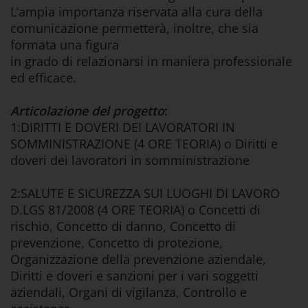
L’ampia importanza riservata alla cura della
comunicazione permetterà, inoltre, che sia
formata una figura
in grado di relazionarsi in maniera professionale
ed efficace.
Articolazione del progetto
:
1:DIRITTI E DOVERI DEI LAVORATORI IN
SOMMINISTRAZIONE (4 ORE TEORIA) o Diritti e
doveri dei lavoratori in somministrazione
2:SALUTE E SICUREZZA SUI LUOGHI DI LAVORO
D.LGS 81/2008 (4 ORE TEORIA) o Concetti di
rischio, Concetto di danno, Concetto di
prevenzione, Concetto di protezione,
Organizzazione della prevenzione aziendale,
Diritti e doveri e sanzioni per i vari soggetti
aziendali, Organi di vigilanza, Controllo e