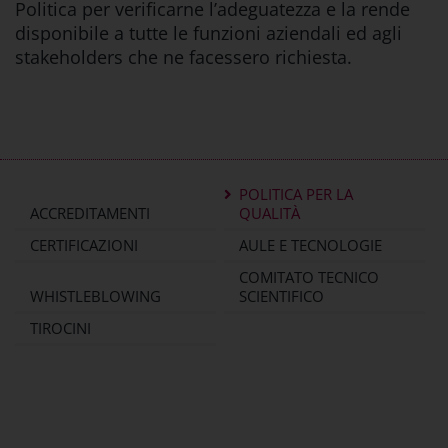
Politica per verificarne l’adeguatezza e la rende
disponibile a tutte le funzioni aziendali ed agli
stakeholders che ne facessero richiesta.
POLITICA PER LA
ACCREDITAMENTI
QUALITÀ
CERTIFICAZIONI
AULE E TECNOLOGIE
COMITATO TECNICO
WHISTLEBLOWING
SCIENTIFICO
TIROCINI