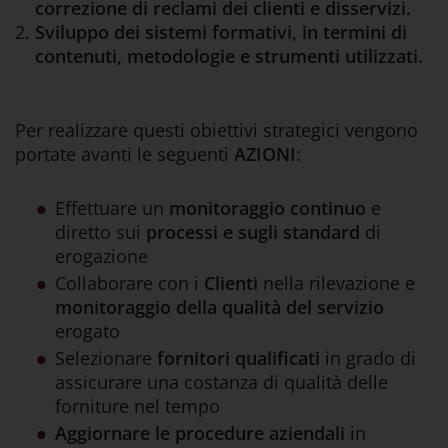
correzione di reclami dei clienti e disservizi.
Sviluppo dei sistemi formativi, in termini di
contenuti, metodologie e strumenti utilizzati.
Per realizzare questi obiettivi strategici vengono
portate avanti le seguenti
AZIONI
:
Effettuare un
monitoraggio continuo
e
diretto sui
processi e sugli standard
di
erogazione
Collaborare con i
Clienti
nella rilevazione e
monitoraggio della qualità del servizio
erogato
Selezionare
fornitori qualificati
in grado di
assicurare una costanza di qualità delle
forniture nel tempo
Aggiornare le procedure aziendali
in