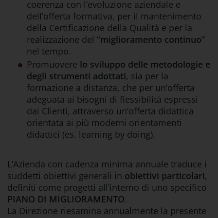
coerenza con l’evoluzione aziendale e
dell’offerta formativa, per il mantenimento
della Certificazione della Qualità e per la
realizzazione del
“miglioramento continuo”
nel tempo.
Promuovere
lo sviluppo delle metodologie e
degli strumenti adottati
, sia per la
formazione a distanza, che per un’offerta
adeguata ai bisogni di flessibilità espressi
dai Clienti, attraverso un’offerta didattica
orientata ai più moderni orientamenti
didattici (es. learning by doing).
L’Azienda con cadenza minima annuale traduce i
suddetti obiettivi generali in
obiettivi particolari
,
definiti come progetti all’interno di uno specifico
PIANO DI MIGLIORAMENTO
.
La Direzione riesamina annualmente la presente